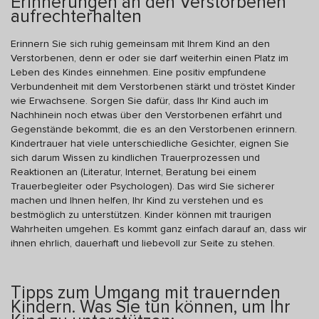
Erinnerungen an den Verstorbenen
aufrechterhalten
Erinnern Sie sich ruhig gemeinsam mit Ihrem Kind an den
Verstorbenen, denn er oder sie darf weiterhin einen Platz im
Leben des Kindes einnehmen. Eine positiv empfundene
Verbundenheit mit dem Verstorbenen stärkt und tröstet Kinder
wie Erwachsene. Sorgen Sie dafür, dass Ihr Kind auch im
Nachhinein noch etwas über den Verstorbenen erfährt und
Gegenstände bekommt, die es an den Verstorbenen erinnern.
Kindertrauer hat viele unterschiedliche Gesichter, eignen Sie
sich darum Wissen zu kindlichen Trauerprozessen und
Reaktionen an (Literatur, Internet, Beratung bei einem
Trauerbegleiter oder Psychologen). Das wird Sie sicherer
machen und Ihnen helfen, Ihr Kind zu verstehen und es
bestmöglich zu unterstützen. Kinder können mit traurigen
Wahrheiten umgehen. Es kommt ganz einfach darauf an, dass wir
ihnen ehrlich, dauerhaft und liebevoll zur Seite zu stehen.
Tipps zum Umgang mit trauernden
Kindern. Was Sie tun können, um Ihr