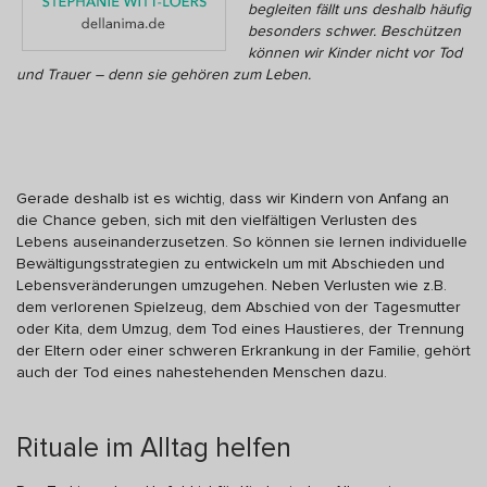
begleiten fällt uns deshalb häufig
besonders schwer. Beschützen
können wir Kinder nicht vor Tod
und Trauer – denn sie gehören zum Leben.
Gerade deshalb ist es wichtig, dass wir Kindern von Anfang an
die Chance geben, sich mit den vielfältigen Verlusten des
Lebens auseinanderzusetzen. So können sie lernen individuelle
Bewältigungsstrategien zu entwickeln um mit Abschieden und
Lebensveränderungen umzugehen. Neben Verlusten wie z.B.
dem verlorenen Spielzeug, dem Abschied von der Tagesmutter
oder Kita, dem Umzug, dem Tod eines Haustieres, der Trennung
der Eltern oder einer schweren Erkrankung in der Familie, gehört
auch der Tod eines nahestehenden Menschen dazu.
Rituale im Alltag helfen