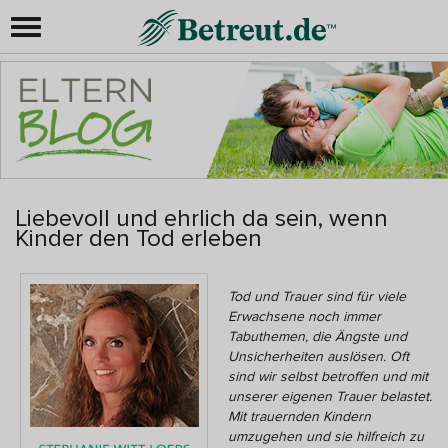
Liebevoll und ehrlich da sein, wenn
Kinder den Tod erleben
Tod und Trauer sind für viele
Erwachsene noch immer
Tabuthemen, die Ängste und
Unsicherheiten auslösen. Oft
sind wir selbst betroffen und mit
unserer eigenen Trauer belastet.
Mit trauernden Kindern
umzugehen und sie hilfreich zu