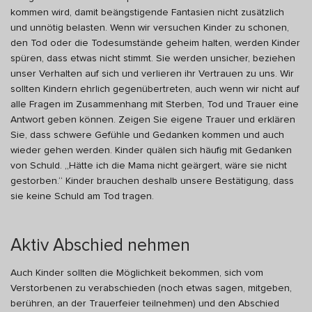
kommen wird, damit beängstigende Fantasien nicht zusätzlich
und unnötig belasten. Wenn wir versuchen Kinder zu schonen,
den Tod oder die Todesumstände geheim halten, werden Kinder
spüren, dass etwas nicht stimmt. Sie werden unsicher, beziehen
unser Verhalten auf sich und verlieren ihr Vertrauen zu uns. Wir
sollten Kindern ehrlich gegenübertreten, auch wenn wir nicht auf
alle Fragen im Zusammenhang mit Sterben, Tod und Trauer eine
Antwort geben können. Zeigen Sie eigene Trauer und erklären
Sie, dass schwere Gefühle und Gedanken kommen und auch
wieder gehen werden. Kinder quälen sich häufig mit Gedanken
von Schuld. „Hätte ich die Mama nicht geärgert, wäre sie nicht
gestorben.“ Kinder brauchen deshalb unsere Bestätigung, dass
sie keine Schuld am Tod tragen.
Aktiv Abschied nehmen
Auch Kinder sollten die Möglichkeit bekommen, sich vom
Verstorbenen zu verabschieden (noch etwas sagen, mitgeben,
berühren, an der Trauerfeier teilnehmen) und den Abschied