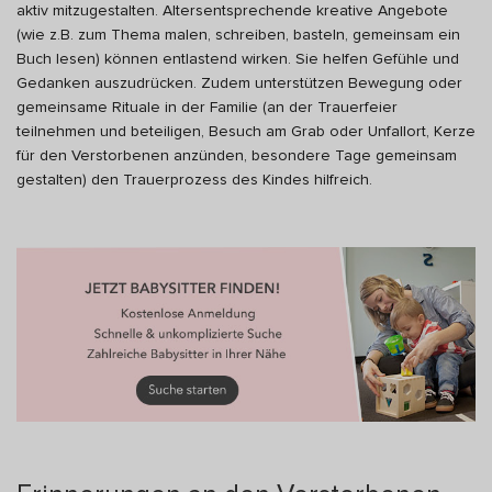
aktiv mitzugestalten. Altersentsprechende kreative Angebote
(wie z.B. zum Thema malen, schreiben, basteln, gemeinsam ein
Buch lesen) können entlastend wirken. Sie helfen Gefühle und
Gedanken auszudrücken. Zudem unterstützen Bewegung oder
gemeinsame Rituale in der Familie (an der Trauerfeier
teilnehmen und beteiligen, Besuch am Grab oder Unfallort, Kerze
für den Verstorbenen anzünden, besondere Tage gemeinsam
gestalten) den Trauerprozess des Kindes hilfreich.