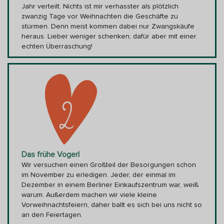
Jahr verteilt. Nichts ist mir verhasster als plötzlich
zwanzig Tage vor Weihnachten die Geschäfte zu
stürmen. Denn meist kommen dabei nur Zwangskäufe
heraus. Lieber weniger schenken, dafür aber mit einer
echten Überraschung!
Das frühe Vogerl
Wir versuchen einen Großteil der Besorgungen schon
im November zu erledigen. Jeder, der einmal im
Dezember in einem Berliner Einkaufszentrum war, weiß
warum. Außerdem machen wir viele kleine
Vorweihnachtsfeiern, daher ballt es sich bei uns nicht so
an den Feiertagen.