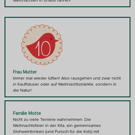
Weihnachten in Urlaub fahren!
Frau Mutter
Immer mal wieder lüften! Also rausgehen und zwar nicht
in Kaufhäuser oder auf Weihnachtsmärkte, sondern in
die Natur!
Familie Motte
Nicht zu viele Termine wahrnehmen. Die
Weihnachtsfeier in der Kita, ein gemeinsames
Glühweintrinken (und Punsch für die Kids) mit