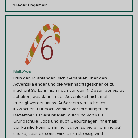
wieder ungemein.
Null.Zwo
Früh genug anfangen, sich Gedanken über den
Adventskalender und die Weihnachtsgeschenke zu
machen! So kann man noch vor dem 1. Dezember vieles
abhaken, was dann in der Adventszeit nicht mehr
erledigt werden muss. Außerdem versuche ich
inzwischen, nur noch wenige Verabredungen im
Dezember zu vereinbaren. Aufgrund von KiTa,
Grundschule, Jobs und auch Geburtstagen innerhalb
der Familie kommen immer schon so viele Termine auf
uns zu, dass es sonst wirklich zu stressig wird.