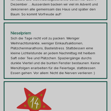
Dezember … Ausserdem backen wir viel im Advent und
dekorieren alle gemeinsam das Haus und später den
Baum. So kommt Vorfreude auf!
Nieselpriem
Sich die Tage nicht voll zu packen. Weniger
Weihnachtsmärkte, weniger Einkaufsaktionen,
Plätzchenmarathons, Bastelstress. Stattdessen eine
kleine Lichtelstunde an jedem Nachmittag mit heißem
Saft oder Tee und Plätzchen. Spaziergänge durchs
dunkle Viertel und die bunten Fenster bestaunen. Keine
Menüfolgen erarbeiten für die Feiertage, stattdessen
Essen gehen. Vor allem: Nicht die Nerven verlieren :)