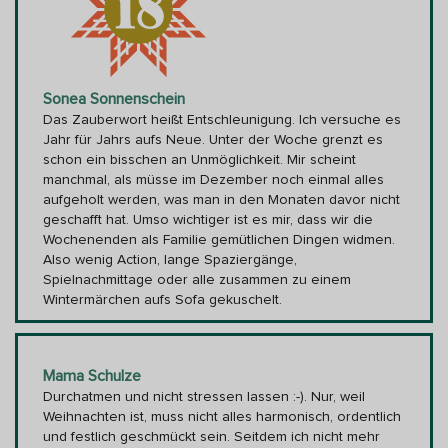
Sonea Sonnenschein
Das Zauberwort heißt Entschleunigung. Ich versuche es
Jahr für Jahrs aufs Neue. Unter der Woche grenzt es
schon ein bisschen an Unmöglichkeit. Mir scheint
manchmal, als müsse im Dezember noch einmal alles
aufgeholt werden, was man in den Monaten davor nicht
geschafft hat. Umso wichtiger ist es mir, dass wir die
Wochenenden als Familie gemütlichen Dingen widmen.
Also wenig Action, lange Spaziergänge,
Spielnachmittage oder alle zusammen zu einem
Wintermärchen aufs Sofa gekuschelt.
Mama Schulze
Durchatmen und nicht stressen lassen :-). Nur, weil
Weihnachten ist, muss nicht alles harmonisch, ordentlich
und festlich geschmückt sein. Seitdem ich nicht mehr