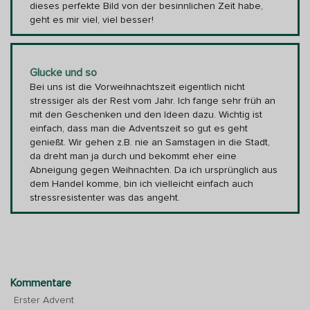
dieses perfekte Bild von der besinnlichen Zeit habe,
geht es mir viel, viel besser!
Glucke und so
Bei uns ist die Vorweihnachtszeit eigentlich nicht
stressiger als der Rest vom Jahr. Ich fange sehr früh an
mit den Geschenken und den Ideen dazu. Wichtig ist
einfach, dass man die Adventszeit so gut es geht
genießt. Wir gehen z.B. nie an Samstagen in die Stadt,
da dreht man ja durch und bekommt eher eine
Abneigung gegen Weihnachten. Da ich ursprünglich aus
dem Handel komme, bin ich vielleicht einfach auch
stressresistenter was das angeht.
Kommentare
Erster Advent