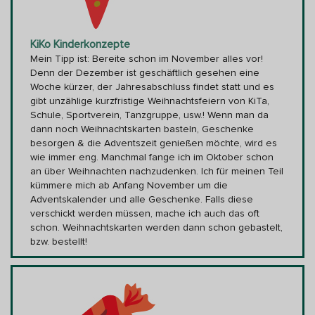
KiKo Kinderkonzepte
Mein Tipp ist: Bereite schon im November alles vor!
Denn der Dezember ist geschäftlich gesehen eine
Woche kürzer, der Jahresabschluss findet statt und es
gibt unzählige kurzfristige Weihnachtsfeiern von KiTa,
Schule, Sportverein, Tanzgruppe, usw.! Wenn man da
dann noch Weihnachtskarten basteln, Geschenke
besorgen & die Adventszeit genießen möchte, wird es
wie immer eng. Manchmal fange ich im Oktober schon
an über Weihnachten nachzudenken. Ich für meinen Teil
kümmere mich ab Anfang November um die
Adventskalender und alle Geschenke. Falls diese
verschickt werden müssen, mache ich auch das oft
schon. Weihnachtskarten werden dann schon gebastelt,
bzw. bestellt!