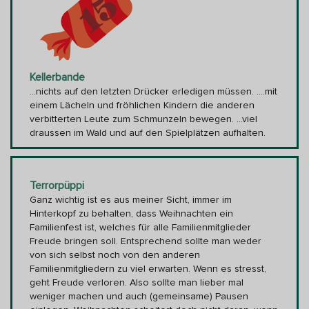
Kellerbande
...nichts auf den letzten Drücker erledigen müssen. ....mit
einem Lächeln und fröhlichen Kindern die anderen
verbitterten Leute zum Schmunzeln bewegen. ...viel
draussen im Wald und auf den Spielplätzen aufhalten.
Terrorpüppi
Ganz wichtig ist es aus meiner Sicht, immer im
Hinterkopf zu behalten, dass Weihnachten ein
Familienfest ist, welches für alle Familienmitglieder
Freude bringen soll. Entsprechend sollte man weder
von sich selbst noch von den anderen
Familienmitgliedern zu viel erwarten. Wenn es stresst,
geht Freude verloren. Also sollte man lieber mal
weniger machen und auch (gemeinsame) Pausen