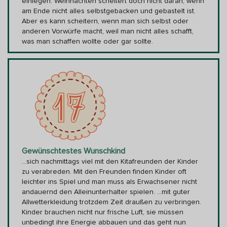
einlegen. Weihnachten scheitert doch nicht daran, wenn
am Ende nicht alles selbstgebacken und gebastelt ist.
Aber es kann scheitern, wenn man sich selbst oder
anderen Vorwürfe macht, weil man nicht alles schafft,
was man schaffen wollte oder gar sollte.
Gewünschtestes Wunschkind
...sich nachmittags viel mit den Kitafreunden der Kinder
zu verabreden. Mit den Freunden finden Kinder oft
leichter ins Spiel und man muss als Erwachsener nicht
andauernd den Alleinunterhalter spielen. ...mit guter
Allwetterkleidung trotzdem Zeit draußen zu verbringen.
Kinder brauchen nicht nur frische Luft, sie müssen
unbedingt ihre Energie abbauen und das geht nun