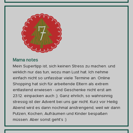
Mama notes
Mein Supertipp ist, sich keinen Stress zu machen. und
wirklich nur das tun, wozu man Lust hat. Ich nehme
einfach nicht so unfassbar viele Termine an. Online
Shopping hat sich für arbeitende Eltern als extrem
entlastend erwiesen - und Geschenke nicht erst am
23.12. einpacken auch ;). Ganz ehrlich, so wahnsinnig
stressig ist der Advent bei uns gar nicht. Kurz vor Heilig
Abend wird es dann nochmal anstrengend, weil wir dann
Putzen, Kochen, Aufräumen und Kinder bespaßen
müssen. Aber sonst geht's :)