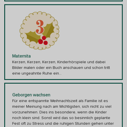
Maternita
Kerzen, Kerzen, Kerzen, Kinderhörspiele und dabei
Bilder malen oder ein Buch anschauen und schon tritt
eine ungeahnte Ruhe ein...
Geborgen wachsen
Für eine entspannte Weihnachtszeit als Familie ist es
meiner Meinung nach am Wichtigsten, sich nicht zu viel
vorzunehmen. Dies ins besondere, wenn die Kinder
noch klein sind. Sonst wird das so besinnlich geplante
Fest oft zu Stress und die ruhigen Stunden gehen unter