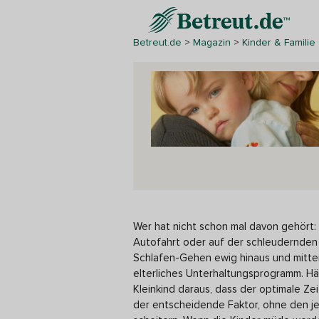
Betreut.de
>
Magazin
>
Kinder & Familie
Wer hat nicht schon mal davon gehört: 
Autofahrt oder auf der schleudernden
Schlafen-Gehen ewig hinaus und mitten 
elterliches Unterhaltungsprogramm. Hä
Kleinkind daraus, dass der optimale Ze
der entscheidende Faktor, ohne den je