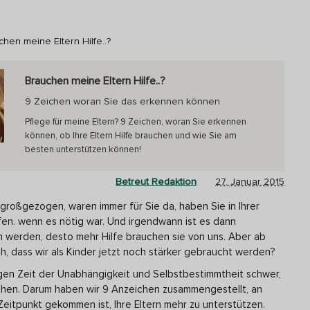
hen meine Eltern Hilfe..?
Brauchen meine Eltern Hilfe..?
9 Zeichen woran Sie das erkennen können
Pflege für meine Eltern? 9 Zeichen, woran Sie erkennen
können, ob Ihre Eltern Hilfe brauchen und wie Sie am
besten unterstützen können!
Betreut Redaktion
27. Januar 2015
 großgezogen, waren immer für Sie da, haben Sie in Ihrer
fen. wenn es nötig war. Und irgendwann ist es dann
n werden, desto mehr Hilfe brauchen sie von uns. Aber ab
h, dass wir als Kinder jetzt noch stärker gebraucht werden?
langen Zeit der Unabhängigkeit und Selbstbestimmtheit schwer,
chen. Darum haben wir 9 Anzeichen zusammengestellt, an
eitpunkt gekommen ist, Ihre Eltern mehr zu unterstützen.