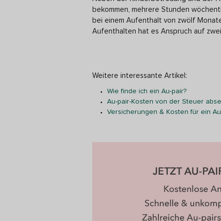
bekommen, mehrere Stunden wöchentli
bei einem Aufenthalt von zwölf Monate
Aufenthalten hat es Anspruch auf zwe
Weitere interessante Artikel:
Wie finde ich ein Au-pair?
Au-pair-Kosten von der Steuer abs
Versicherungen & Kosten für ein Au