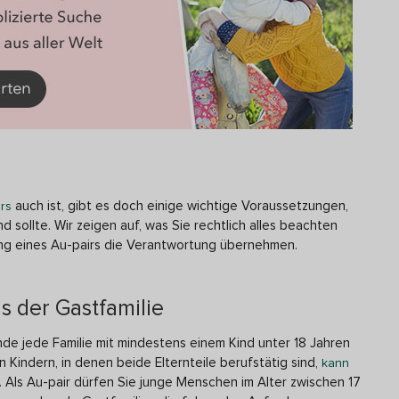
auch ist, gibt es doch einige wichtige Voraussetzungen,
rs
nd sollte. Wir zeigen auf, was Sie rechtlich alles beachten
ung eines Au-pairs die Verantwortung übernehmen.
s der Gastfamilie
unde jede Familie mit mindestens einem Kind unter 18 Jahren
 Kindern, in denen beide Elternteile berufstätig sind,
kann
. Als Au-pair dürfen Sie junge Menschen im Alter zwischen 17