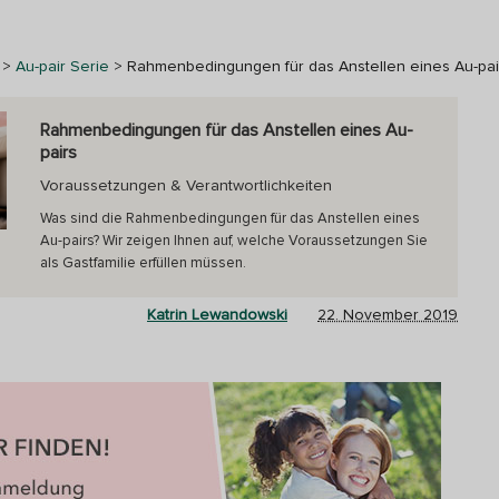
>
Au-pair Serie
>
Rahmenbedingungen für das Anstellen eines Au-pai
Rahmenbedingungen für das Anstellen eines Au-
pairs
Voraussetzungen & Verantwortlichkeiten
Was sind die Rahmenbedingungen für das Anstellen eines
Au-pairs? Wir zeigen Ihnen auf, welche Voraussetzungen Sie
als Gastfamilie erfüllen müssen.
Katrin Lewandowski
22. November 2019