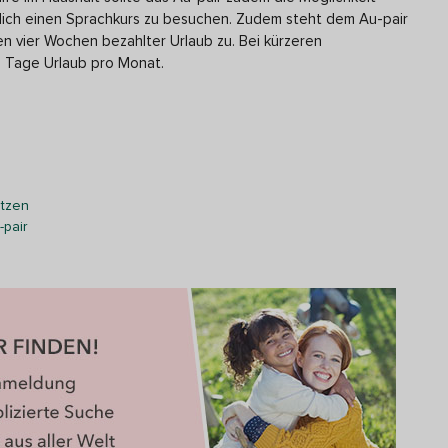
ch einen Sprachkurs zu besuchen. Zudem steht dem Au-pair
n vier Wochen bezahlter Urlaub zu. Bei kürzeren
i Tage Urlaub pro Monat.
etzen
-pair